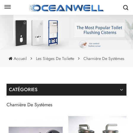
Accueil
Les Sièges De Toilette
Charnière De Systèmes
CATÉGORIES
Charnière De Systèmes