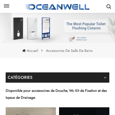
Accueil
Accessoires De Salle De Bains
CATÉGORIES
Disponible pour accessoires de Douche, Wc Kit de Fixation et des
tuyaux de Drainage.