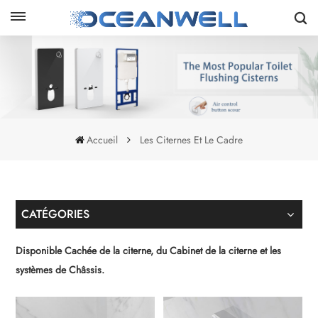
Accueil
Les Citernes Et Le Cadre
CATÉGORIES
Disponible Cachée de la citerne, du Cabinet de la citerne et les
systèmes de Châssis.