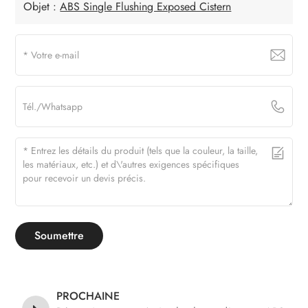
Objet :
ABS Single Flushing Exposed Cistern
Soumettre
PROCHAINE