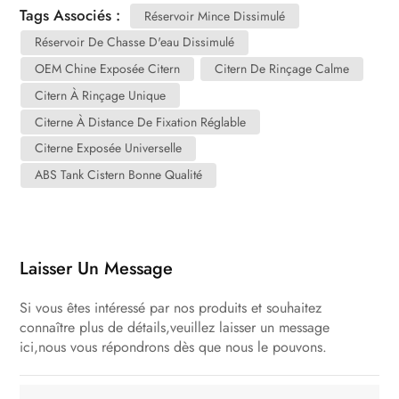
Tags Associés :
Réservoir Mince Dissimulé
Réservoir De Chasse D'eau Dissimulé
OEM Chine Exposée Citern
Citern De Rinçage Calme
Citern À Rinçage Unique
Citerne À Distance De Fixation Réglable
Citerne Exposée Universelle
ABS Tank Cistern Bonne Qualité
Laisser Un Message
Si vous êtes intéressé par nos produits et souhaitez
connaître plus de détails,veuillez laisser un message
ici,nous vous répondrons dès que nous le pouvons.