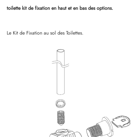
toilette kit de fixation en haut et en bas des options.
Le Kit de Fixation au sol des Toilettes.