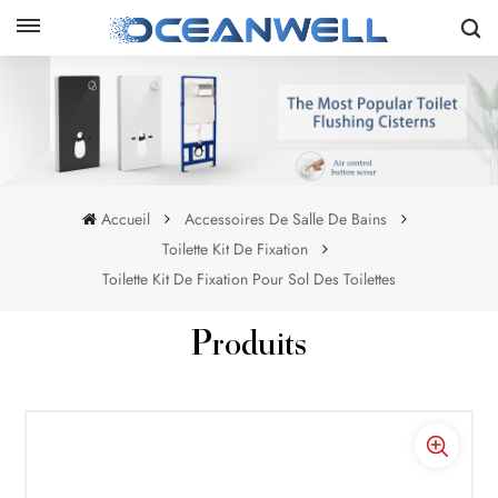
Accueil
Accessoires De Salle De Bains
Toilette Kit De Fixation
Toilette Kit De Fixation Pour Sol Des Toilettes
Produits