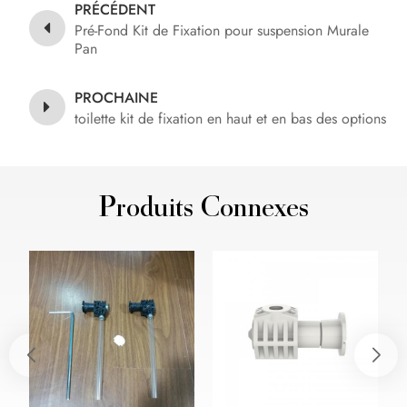
PRÉCÉDENT
Pré-Fond Kit de Fixation pour suspension Murale
Pan
PROCHAINE
toilette kit de fixation en haut et en bas des options
Produits Connexes