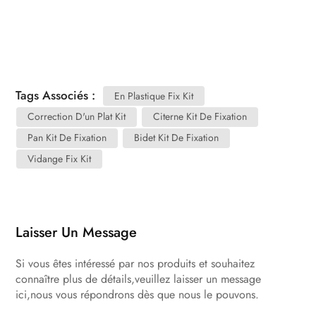
Tags Associés :
En Plastique Fix Kit
Correction D'un Plat Kit
Citerne Kit De Fixation
Pan Kit De Fixation
Bidet Kit De Fixation
Vidange Fix Kit
Laisser Un Message
Si vous êtes intéressé par nos produits et souhaitez
connaître plus de détails,veuillez laisser un message
ici,nous vous répondrons dès que nous le pouvons.