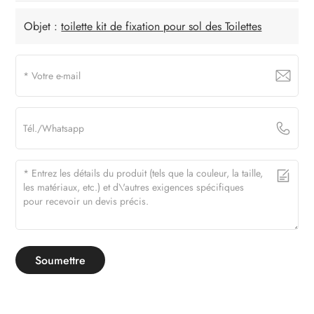
Objet :
toilette kit de fixation pour sol des Toilettes
Soumettre