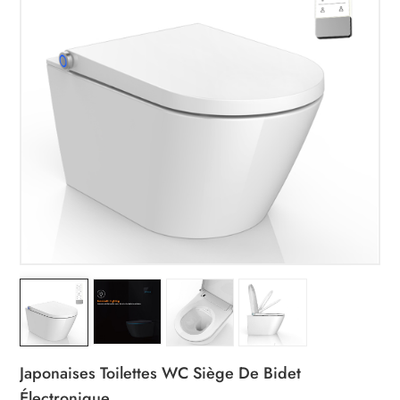
Japonaises Toilettes WC Siège De Bidet
Électronique