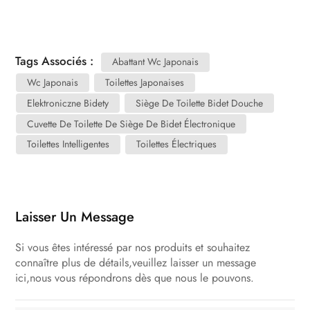
Tags Associés :
Abattant Wc Japonais
Wc Japonais
Toilettes Japonaises
Elektroniczne Bidety
Siège De Toilette Bidet Douche
Cuvette De Toilette De Siège De Bidet Électronique
Toilettes Intelligentes
Toilettes Électriques
Laisser Un Message
Si vous êtes intéressé par nos produits et souhaitez
connaître plus de détails,veuillez laisser un message
ici,nous vous répondrons dès que nous le pouvons.