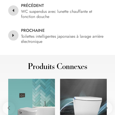
PRÉCÉDENT
WC suspendus avec lunette chauffante et
fonction douche
PROCHAINE
Toilettes intelligentes japonaises à lavage arrière
électronique
Produits Connexes