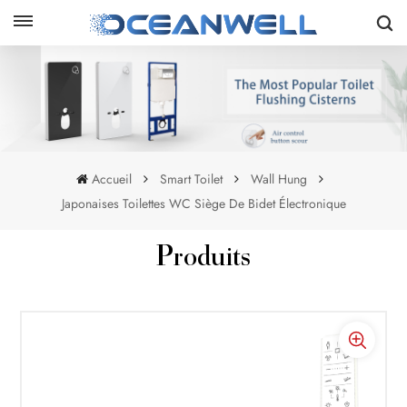
Accueil
Smart Toilet
Wall Hung
Japonaises Toilettes WC Siège De Bidet Électronique
Produits