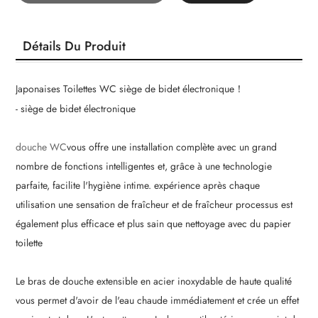
Détails Du Produit
Japonaises Toilettes WC siège de bidet électronique！
- siège de bidet électronique
douche WC
vous offre une installation complète avec un grand
nombre de fonctions intelligentes et, grâce à une technologie
parfaite, facilite l'hygiène intime. expérience après chaque
utilisation une sensation de fraîcheur et de fraîcheur processus est
également plus efficace et plus sain que nettoyage avec du papier
toilette
Le bras de douche extensible en acier inoxydable de haute qualité
vous permet d'avoir de l'eau chaude immédiatement et crée un effet