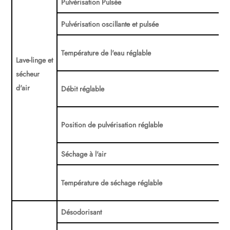
Pulvérisation Pulsée
Pulvérisation oscillante et pulsée
Température de l'eau réglable
Lave-linge et
sécheur
d'air
Débit réglable
Position de pulvérisation réglable
Séchage à l'air
Température de séchage réglable
Désodorisant