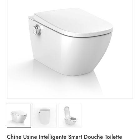
Chine Usine Intelligente Smart Douche Toilette