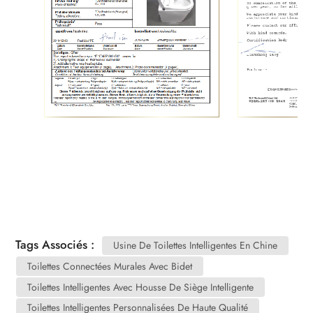
Tags Associés :
Usine De Toilettes Intelligentes En Chine
Toilettes Connectées Murales Avec Bidet
Toilettes Intelligentes Avec Housse De Siège Intelligente
Toilettes Intelligentes Personnalisées De Haute Qualité