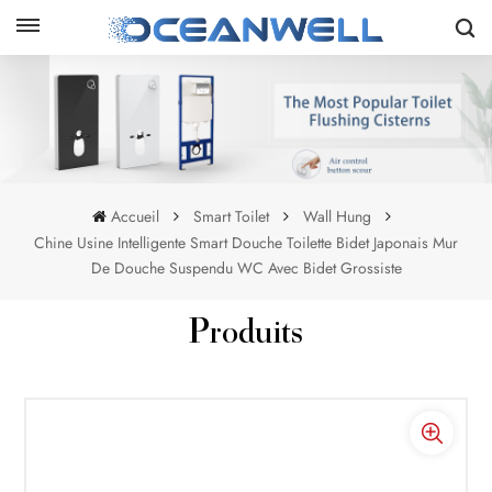
Accueil
Smart Toilet
Wall Hung
Chine Usine Intelligente Smart Douche Toilette Bidet Japonais Mur
De Douche Suspendu WC Avec Bidet Grossiste
Produits