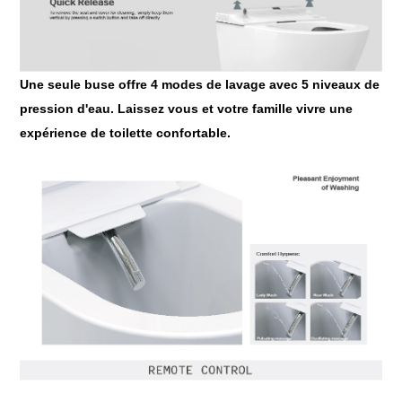
Une seule buse offre 4 modes de lavage avec 5 niveaux de
pression d'eau. Laissez vous et votre famille vivre une
expérience de toilette confortable.