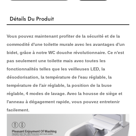
Détails Du Produit
Vous pouvez maintenant profiter de la sécurité et de la
commodité d'une toilette murale avec les avantages d'un
bidet, grâce à notre WC douche révolutionnaire. Ce n'est
pas seulement une toilette mais avec toutes les
fonctionnalités telles que
les veilleuses LED, la
désodorisation,
la température de l'eau réglable, la
température de l'air réglable, la position de la buse
réglable, 4 modes de lavage. Avec la housse de siège et
l'anneau à dégagement rapide, vous pouvez entretenir
facilement.