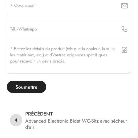
Soumettre
PRÉCÉDENT
Advanced Electronic Bidet WC-Sitz avec sécheur
d'air