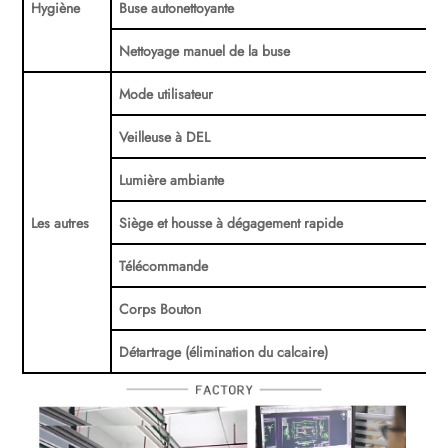
Hygiène
Buse autonettoyante
Nettoyage manuel de la buse
Mode utilisateur
Veilleuse à DEL
Lumière ambiante
Les autres
Siège et housse à dégagement rapide
Télécommande
Corps Bouton
Détartrage (élimination du calcaire)