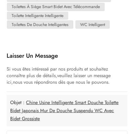
Toilettes À Siège Smart Bidet Avec Télécommande
Toilette Intelligente Intelligente
Toilettes De Douche Intelligentes
WC Intelligent
Laisser Un Message
Si vous êtes intéressé par nos produits et souhaitez
connaître plus de détails,veuillez laisser un message
ici,nous vous répondrons dès que nous le pouvons.
Objet :
Chine Usine Intelligente Smart Douche Toilette
Bidet Japonais Mur De Douche Suspendu WC Avec
Bidet Grossiste