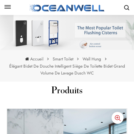
Accueil
Smart Toilet
Wall Hung
Élégant Bidet De Douche Intelligent Siège De Toilette Bidet Grand
Volume De Lavage Dusch WC
Produits