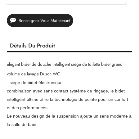
Renseignez-Vous Maintenant
Détails Du Produit
élégant bidet de douche intelligent siège de toilette bidet grand
volume de lavage Dusch WC
- siège de bidet électronique
combinaison avec sans contact système de rinçage, le bidet
intelligent ultime offre la technologie de pointe pour un confort
et des performances
Le nouveau design de la suspension ajoute un sens moderne à
la salle de bain.