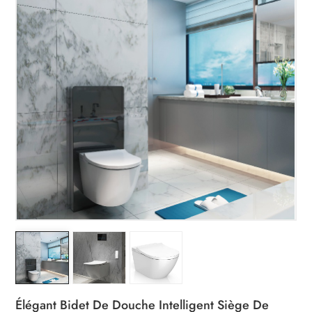
Élégant Bidet De Douche Intelligent Siège De