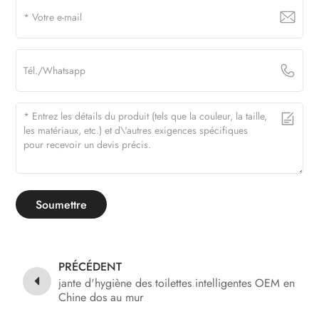
Soumettre
PRÉCÉDENT
jante d'hygiène des toilettes intelligentes OEM en
Chine dos au mur