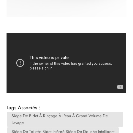
Tags Associés :
Siège De Bidet À Rinçage À L'eau À Grand Volume De
Lavage
Siège De Toilette Bidet Intégré Siège De Douche Intelligent