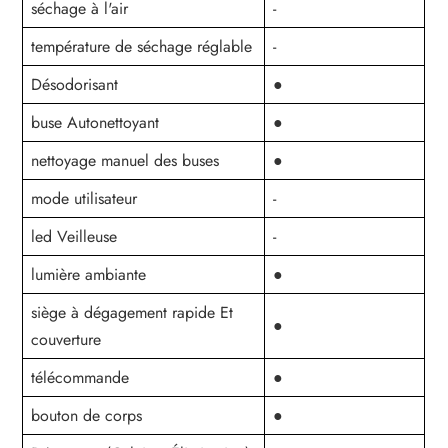
séchage à l'air
-
température de séchage réglable
-
Désodorisant
●
buse Autonettoyant
●
nettoyage manuel des buses
●
mode utilisateur
-
led Veilleuse
-
lumière ambiante
●
siège à dégagement rapide Et
●
couverture
télécommande
●
bouton de corps
●