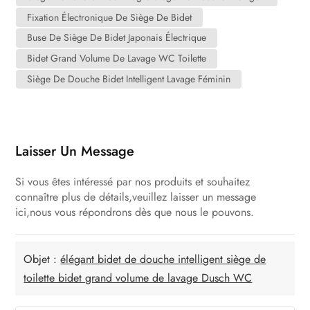
Fixation Électronique De Siège De Bidet
Buse De Siège De Bidet Japonais Électrique
Bidet Grand Volume De Lavage WC Toilette
Siège De Douche Bidet Intelligent Lavage Féminin
Laisser Un Message
Si vous êtes intéressé par nos produits et souhaitez
connaître plus de détails,veuillez laisser un message
ici,nous vous répondrons dès que nous le pouvons.
Objet :
élégant bidet de douche intelligent siège de
toilette bidet grand volume de lavage Dusch WC