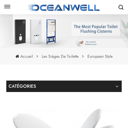
Accueil
Les Sièges De Toilette
European Style
CATÉGORIES