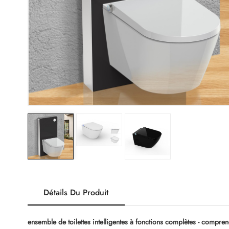
Détails Du Produit
ensemble de toilettes intelligentes à fonctions complètes - compre