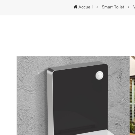
Accueil
Smart Toilet