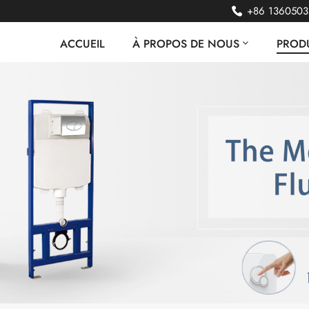
+86 136050
ACCUEIL
À PROPOS DE NOUS
PRODU