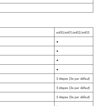
e400/e401/e402/e403
●
●
●
●
5 étapes (3e par défaut)
5 étapes (3e par défaut)
5 étapes (5e par défaut)