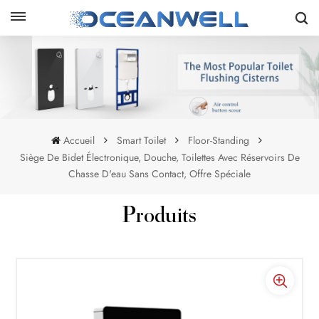
Accueil
Smart Toilet
Floor-Standing
Siège De Bidet Électronique, Douche, Toilettes Avec Réservoirs De
Chasse D'eau Sans Contact, Offre Spéciale
Produits