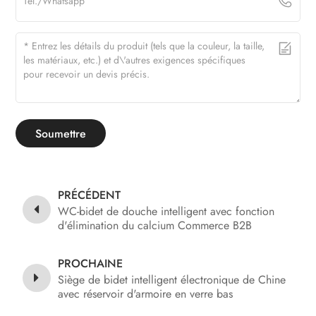
Soumettre
PRÉCÉDENT
WC-bidet de douche intelligent avec fonction
d'élimination du calcium Commerce B2B
PROCHAINE
Siège de bidet intelligent électronique de Chine
avec réservoir d'armoire en verre bas