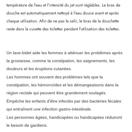
température de l'eau et l'intensité du jet sont réglables. Le bras de
douche est automatiquement nettoyé à l'eau douce avant et après
chaque utilisation. Afin de ne pas le salir, le bras de la douchette
reste dans la cuvette des toilettes pendant l'utilisation des toilettes.
Un lave-bidet aide les femmes à atténuer les problèmes après
la grossesse, comme la constipation, les saignements, les
douleurs et les éruptions cutanées.
Les hommes ont souvent des problèmes tels que la
constipation, les hémorroïdes et les démangeaisons dans la
région rectale qui peuvent être grandement soulagés.
Empêche les enfants d'être infectés par des bactéries fécales
qui entraînent une infection gastro-intestinale.
Les personnes âgées, handicapées ou handicapées réduiront
le besoin de gardiens.