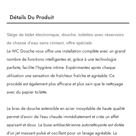
Détails Du Produit
Siège de bidet électronique, douche, toilettes avec réservoirs
de chasse d'eau sans contact, offre spéciale
Le WC Douche vous offre une installation complète avec un grand
nombre de fonctions intelligentes et, grâce à une technologie
parfaite, facilite l'hygiène intime. Expérimentez après chaque
utilisation une sensation de fraîcheur fraîche et agréable. Ce
procédé est également plus efficace et plus sain que le nettoyage
avec du papier toilette.
Le bras de douche extensible en acier inoxydable de haute qualité
permet d'avoir de l'eau chaude immédiatement et crée un effet
apaisant et doux. La buse antibactérienne autonettoyante est dotée
d'un jet massant pulsé et oscillant pour un lavage agréable. La