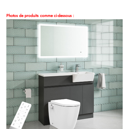
Photos de produits
comme ci-dessous :