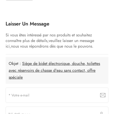
Laisser Un Message
Si vous êtes intéressé par nos produits et souhaitez
connaître plus de détails,veuillez laisser un message
ici,nous vous répondrons dès que nous le pouvons.
Objet :
Siège de bidet électronique, douche, toilettes
avec réservoirs de chasse d'eau sans contact, offre
spéciale