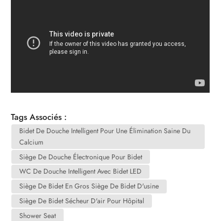
Tags Associés :
Bidet De Douche Intelligent Pour Une Élimination Saine Du
Calcium
Siège De Douche Électronique Pour Bidet
WC De Douche Intelligent Avec Bidet LED
Siège De Bidet En Gros Siège De Bidet D'usine
Siège De Bidet Sécheur D'air Pour Hôpital
Shower Seat