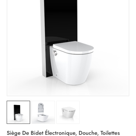
Siège De Bidet Électronique, Douche, Toilettes