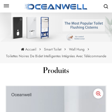
Accueil
Smart Toilet
Wall Hung
Toilettes Noires De Bidet Intelligentes Intégrées Avec Télécommande
Produits