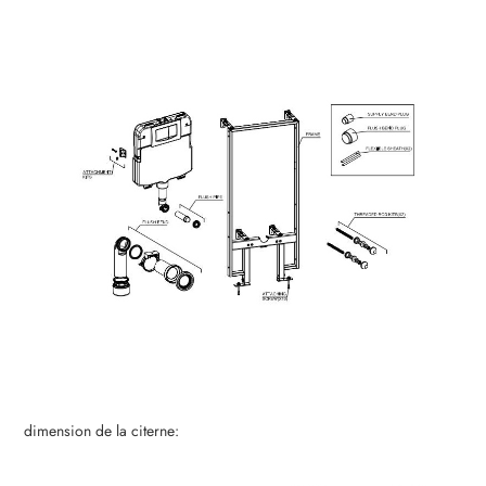
dimension de la citerne: