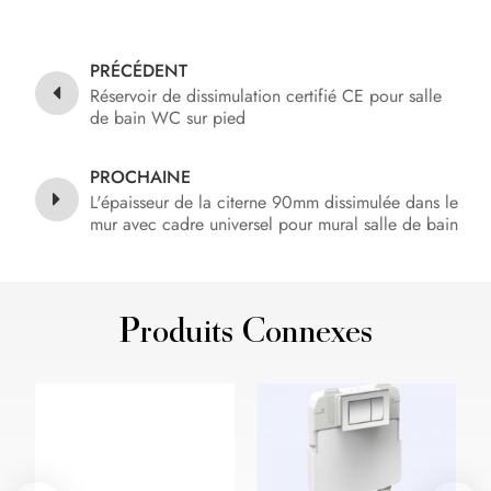
PRÉCÉDENT
Réservoir de dissimulation certifié CE pour salle
de bain WC sur pied
PROCHAINE
L'épaisseur de la citerne 90mm dissimulée dans le
mur avec cadre universel pour mural salle de bain
avec WC double chasse
Produits Connexes