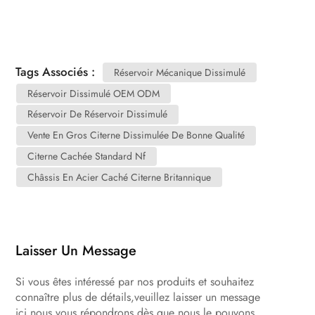
Tags Associés :
Réservoir Mécanique Dissimulé
Réservoir Dissimulé OEM ODM
Réservoir De Réservoir Dissimulé
Vente En Gros Citerne Dissimulée De Bonne Qualité
Citerne Cachée Standard Nf
Châssis En Acier Caché Citerne Britannique
Laisser Un Message
Si vous êtes intéressé par nos produits et souhaitez
connaître plus de détails,veuillez laisser un message
ici,nous vous répondrons dès que nous le pouvons.