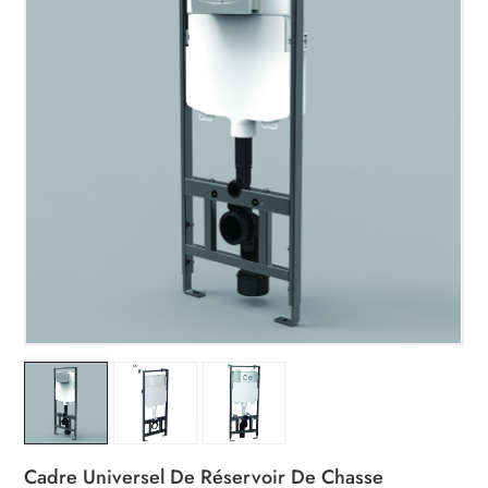
Cadre Universel De Réservoir De Chasse