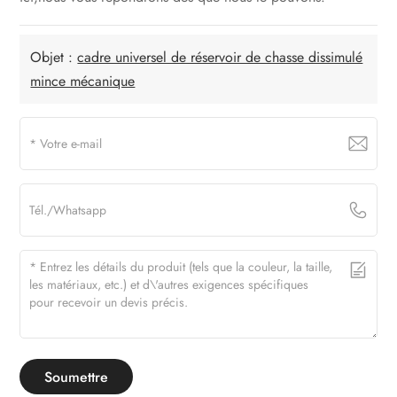
Objet :
cadre universel de réservoir de chasse dissimulé
mince mécanique
Soumettre