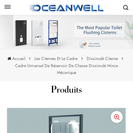
Accueil
Les Citernes Et Le Cadre
Dissimulé Citerne
Cadre Universel De Réservoir De Chasse Dissimulé Mince
Mécanique
Produits