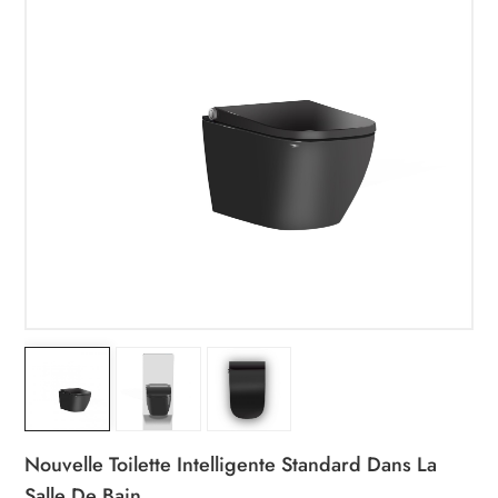
Nouvelle Toilette Intelligente Standard Dans La
Salle De Bain