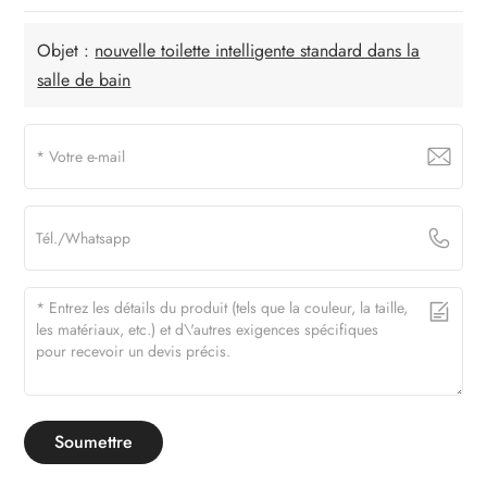
Objet :
nouvelle toilette intelligente standard dans la
salle de bain
Soumettre