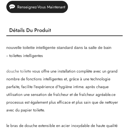
Renseignez-Vous Maintenant
Détails Du Produit
nouvelle toilette intelligente standard dans la salle de bain
-- toilettes intelligentes
douche toilette
vous offre une installation complète avec un grand
nombre de fonctions intelligentes et, grâce à une technologie
parfaite, facilite l'expérience d'hygiène intime. après chaque
utilisation une sensation de fraîcheur et de fraîcheur agréable.ce
processus est également plus efficace et plus sain que de nettoyer
avec du papier toilette.
le bras de douche extensible en acier inoxydable de haute qualité