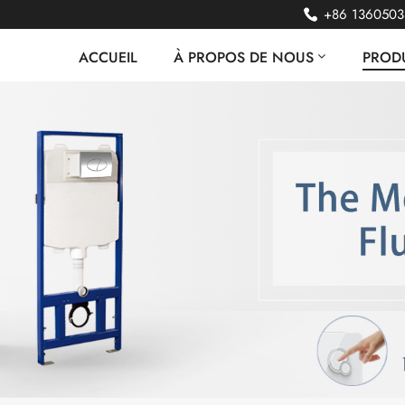
+86 136050
ACCUEIL
À PROPOS DE NOUS
PRODU