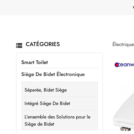
CATÉGORIES
Électriqu
Smart Toilet
Siège De Bidet Électronique
Séparée, Bidet Siège
Intégré Siège De Bidet
L'ensemble des Solutions pour le
Siège de Bidet