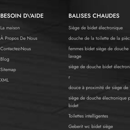
BESOIN D\'AIDE
BALISES CHAUDES
La maison
Siège de bidet électronique
À Propos De Nous
douche de la toilette de la pièc
Contactez-Nous
femmes bidet siège de douche
lavage
Blog
siège de douche bidet électron
Sitemap
r
XML
douce à proximité de siège de t
siège de douche électronique 
bidet
Toilettes intelligentes
Geberit wc bidet siège