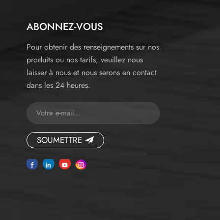
ABONNEZ-VOUS
Pour obtenir des renseignements sur nos
produits ou nos tarifs, veuillez nous
laisser à nous et nous serons en contact
dans les 24 heures.
SOUMETTRE