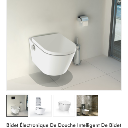
Bidet Électronique De Douche Intelligent De Bidet