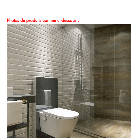
Photos de produits
comme ci-dessous :