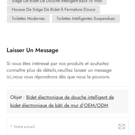
Siège De Bidet De Douche Intelligent Back To Wall
Housse De Siège De Bidet À Fermeture Douce
Toilettes Modernes
Toilettes Intelligentes Suspendues
Laisser Un Message
Si vous êtes intéressé par nos produits et souhaitez
connaître plus de détails,veuillez laisser un message
ici,nous vous répondrons dès que nous le pouvons.
Objet :
Bidet électronique de douche intelligent de
bidet électronique de bâti de mur d'OEM/ODM