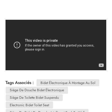
Tags Associés :
Bidet Électronique À Montage Au Sol
Siège De Douche Bidet Électronique
Siège De Toilette Bidet Suspendu
Electronic Bidet Toilet Seat