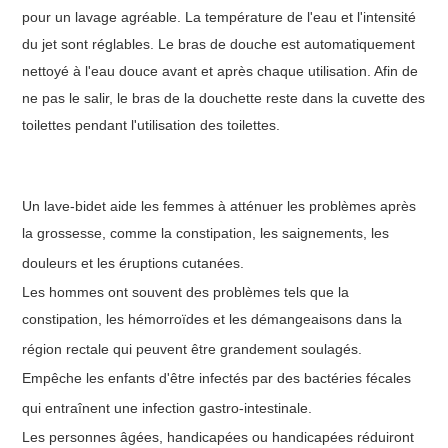
pour un lavage agréable. La température de l'eau et l'intensité
du jet sont réglables. Le bras de douche est automatiquement
nettoyé à l'eau douce avant et après chaque utilisation. Afin de
ne pas le salir, le bras de la douchette reste dans la cuvette des
toilettes pendant l'utilisation des toilettes.
Un lave-bidet aide les femmes à atténuer les problèmes après
la grossesse, comme la constipation, les saignements, les
douleurs et les éruptions cutanées.
Les hommes ont souvent des problèmes tels que la
constipation, les hémorroïdes et les démangeaisons dans la
région rectale qui peuvent être grandement soulagés.
Empêche les enfants d'être infectés par des bactéries fécales
qui entraînent une infection gastro-intestinale.
Les personnes âgées, handicapées ou handicapées réduiront