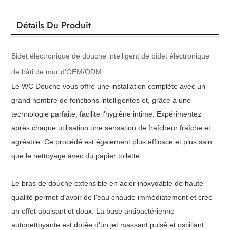
Détails Du Produit
Bidet électronique de douche intelligent de bidet électronique
de bâti de mur d'OEM/ODM
Le WC Douche vous offre une installation complète avec un
grand nombre de fonctions intelligentes et, grâce à une
technologie parfaite, facilite l'hygiène intime. Expérimentez
après chaque utilisation une sensation de fraîcheur fraîche et
agréable. Ce procédé est également plus efficace et plus sain
que le nettoyage avec du papier toilette.
Le bras de douche extensible en acier inoxydable de haute
qualité permet d'avoir de l'eau chaude immédiatement et crée
un effet apaisant et doux. La buse antibactérienne
autonettoyante est dotée d'un jet massant pulsé et oscillant