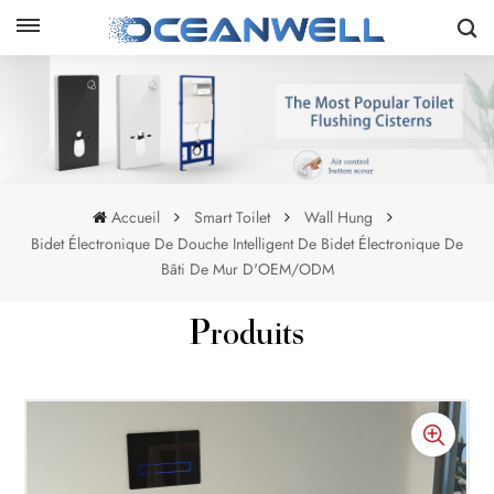
Accueil
Smart Toilet
Wall Hung
Bidet Électronique De Douche Intelligent De Bidet Électronique De
Bâti De Mur D'OEM/ODM
Produits