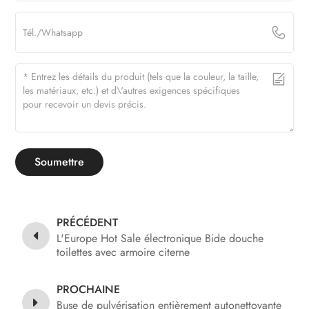
Soumettre
PRÉCÉDENT
L'Europe Hot Sale électronique Bide douche
toilettes avec armoire citerne
PROCHAINE
Buse de pulvérisation entièrement autonettoyante