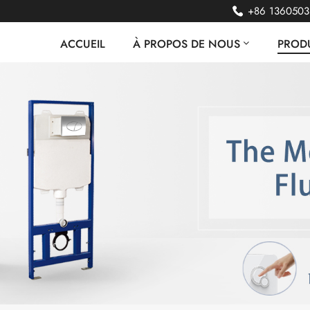
+86 136050
ACCUEIL
À PROPOS DE NOUS
PRODU