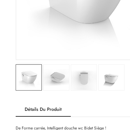
Détails Du Produit
De Forme carrée, Intelligent douche wc Bidet Siège !