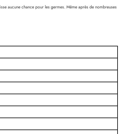
 ne laisse aucune chance pour les germes. Même après de nombreuses