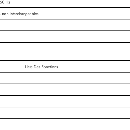
/60 Hz
- non interchangeables
Liste Des Fonctions