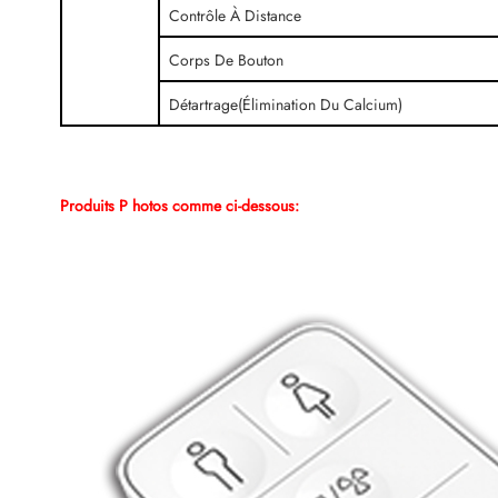
Contrôle À Distance
Corps De Bouton
Détartrage(Élimination Du Calcium)
Produits P
hotos comme ci-dessous: