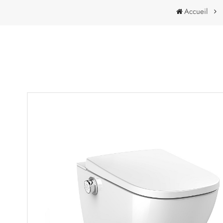
Accueil