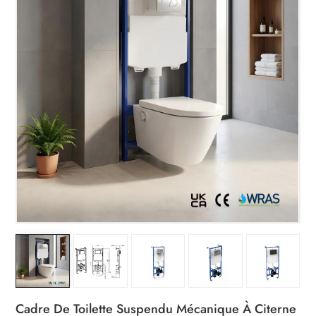
Cadre De Toilette Suspendu Mécanique À Citerne