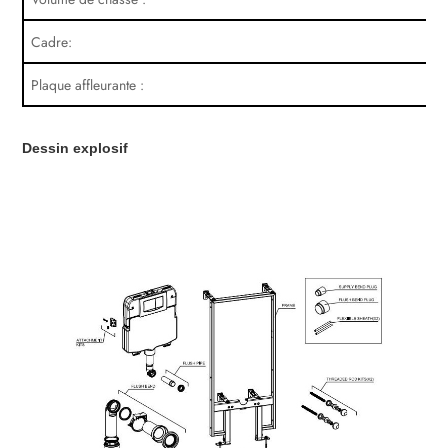
Cadre:
Plaque affleurante :
Dessin explosif