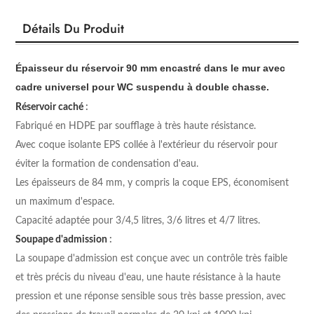
Détails Du Produit
Épaisseur du réservoir 90 mm encastré dans le mur avec
cadre universel pour WC suspendu à double chasse.
Réservoir caché
:
Fabriqué en HDPE par soufflage à très haute résistance.
Avec coque isolante EPS collée à l'extérieur du réservoir pour
éviter la formation de condensation d'eau.
Les épaisseurs de 84 mm, y compris la coque EPS, économisent
un maximum d'espace.
Capacité adaptée pour 3/4,5 litres, 3/6 litres et 4/7 litres.
Soupape d'admission
:
La soupape d'admission est conçue avec un contrôle très faible
et très précis du niveau d'eau, une haute résistance à la haute
pression et une réponse sensible sous très basse pression, avec