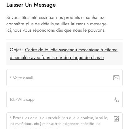
Laisser Un Message
Si vous êtes intéressé par nos produits et souhaitez
connaître plus de détails,veuillez laisser un message
ici,nous vous répondrons dès que nous le pouvons.
Objet :
Cadre de toilette suspendu mécanique à citerne
dissimulée avec fournisseur de plaque de chasse