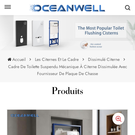
Accueil
Les Citernes Et Le Cadre
Dissimulé Citerne
Cadre De Toilette Suspendu Mécanique À Citerne Dissimulée Avec
Fournisseur De Plaque De Chasse
Produits