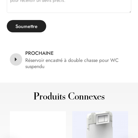
Soumettre
PROCHAINE
Réservoir encastré à double chasse pour WC
suspendu
Produits Connexes