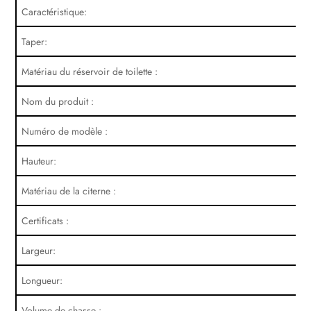
Caractéristique:
Taper:
Matériau du réservoir de toilette :
Nom du produit :
Numéro de modèle :
Hauteur:
Matériau de la citerne :
Certificats :
Largeur:
Longueur:
Volume de chasse :