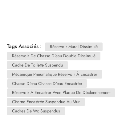
Tags Associés :
Réservoir Mural Dissimulé
Réservoir De Chasse D'eau Double Dissimulé
Cadre De Toilette Suspendu
Mécanique Pneumatique Réservoir À Encastrer
Chasse D'eau Chasse D'eau Encastrée
Réservoir À Encastrer Avec Plaque De Déclenchement
Citerne Encastrée Suspendue Au Mur
Cadres De Wc Suspendus