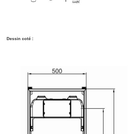
Dessin coté :