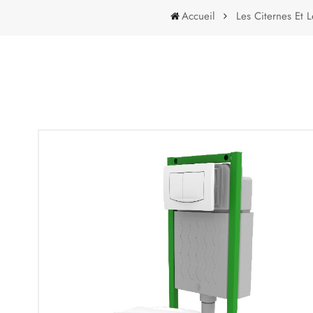
Accueil
Les Citernes Et 