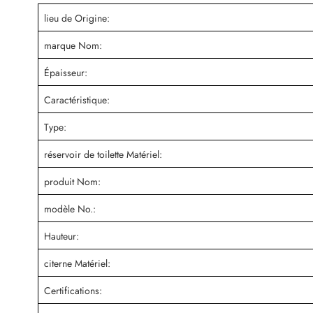
lieu de Origine:
marque Nom:
Épaisseur:
Caractéristique:
Type:
réservoir de toilette Matériel:
produit Nom:
modèle No.:
Hauteur:
citerne Matériel:
Certifications: