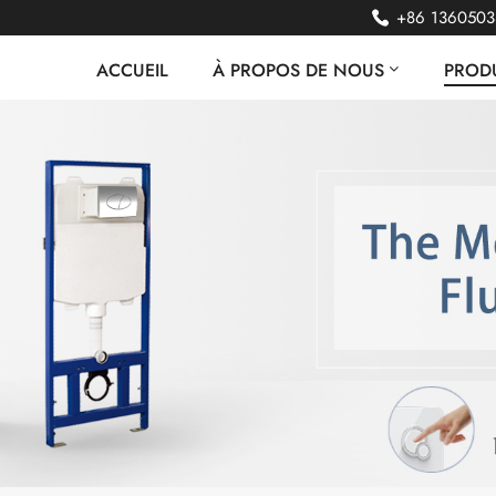
+86 136050
ACCUEIL
À PROPOS DE NOUS
PRODU