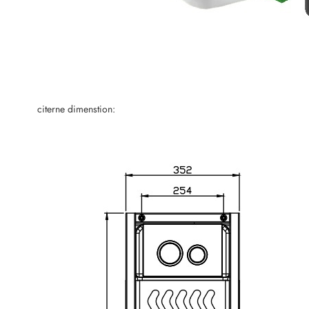
citerne dimenstion: