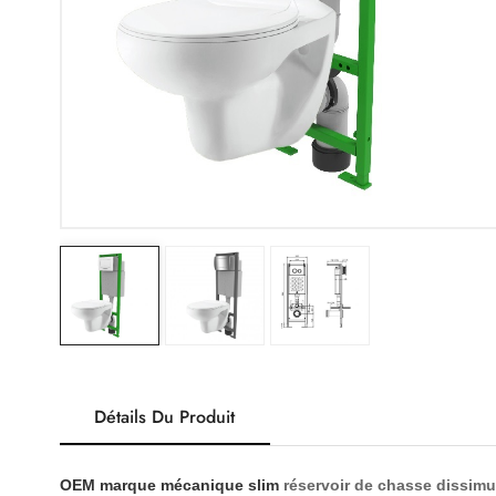
Détails Du Produit
OEM marque mécanique slim
réservoir de chasse dissimu