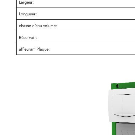
Largeur:
Longueur:
chasse d'eau volume:
Réservoir:
affleurant Plaque: