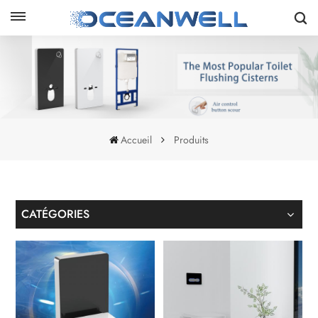
Accueil
Produits
CATÉGORIES