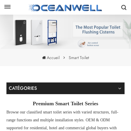
Accueil
Smart Toilet
CATÉGORIES
Premium Smart Toilet Series
Browse our classified smart toilet series with varied structures, full-
range functions and multiple installation styles. OEM & ODM
supported for residential, hotel and commercial global buyers with