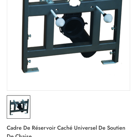
Cadre De Réservoir Caché Universel De Soutien
De Chaise