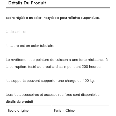
Détails Du Produit
cadre réglable en acier inoxydable pour toilettes suspendues.
la description:
le cadre est en acier tubulaire.
Le revêtement de peinture de cuisson a une forte résistance à
la corruption, testé au brouillard salin pendant 200 heures.
les supports peuvent supporter une charge de 400 kg.
tous les accessoires et accessoires fixes sont disponibles.
détails du produit
lieu d'origine:
Fujian, Chine