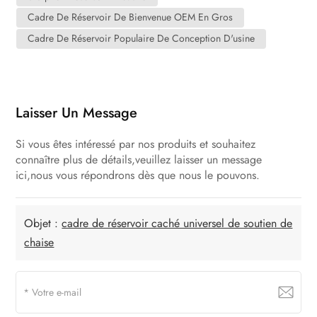
Cadre De Réservoir De Bienvenue OEM En Gros
Cadre De Réservoir Populaire De Conception D'usine
Laisser Un Message
Si vous êtes intéressé par nos produits et souhaitez
connaître plus de détails,veuillez laisser un message
ici,nous vous répondrons dès que nous le pouvons.
Objet :
cadre de réservoir caché universel de soutien de
chaise