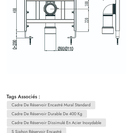
Tags Associés :
Cadre De Réservoir Encastré Mural Standard
Cadre De Réservoir Durable De 400 Kg
Cadre De Réservoir Dissimulé En Acier Inoxydable
S Siphon Réservoir Encastré