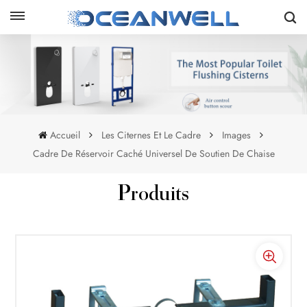
Accueil
Les Citernes Et Le Cadre
Images
Cadre De Réservoir Caché Universel De Soutien De Chaise
Produits