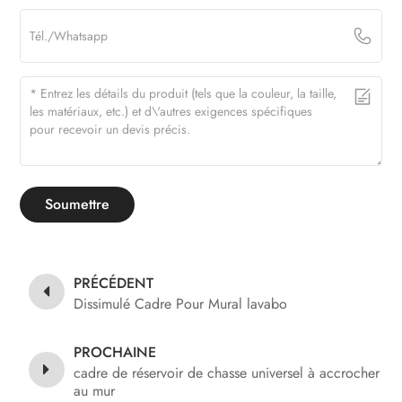
Soumettre
PRÉCÉDENT
Dissimulé Cadre Pour Mural lavabo
PROCHAINE
cadre de réservoir de chasse universel à accrocher
au mur