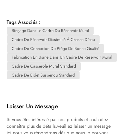
Tags Associés :
Rinçage Dans Le Cadre Du Réservoir Mural
Cadre De Réservoir Dissimulé À Chasse D'eau
Cadre De Connexion De Piège De Bonne Qualité
Fabrication En Usine Dans Un Cadre De Réservoir Mural
Cadre De Casserole Mural Standard
Cadre De Bidet Suspendu Standard
Laisser Un Message
Si vous êtes intéressé par nos produits et souhaitez
connaître plus de détails,veuillez laisser un message
ici,nous vous répondrons dès que nous le pouvons.