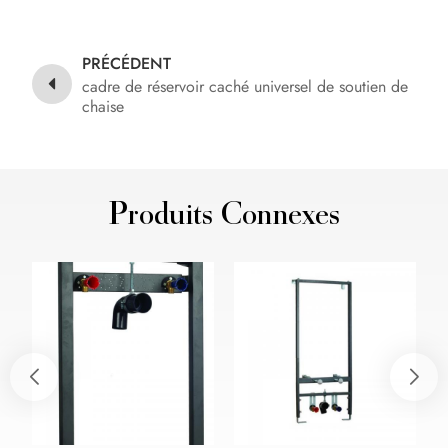
PRÉCÉDENT
cadre de réservoir caché universel de soutien de
chaise
Produits Connexes