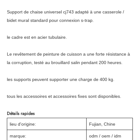
Support de chaise universel cj743 adapté à une casserole /
bidet mural standard pour connexion s-trap.
le cadre est en acier tubulaire.
Le revêtement de peinture de cuisson a une forte résistance à
la corruption, testé au brouillard salin pendant 200 heures.
les supports peuvent supporter une charge de 400 kg.
tous les accessoires et accessoires fixes sont disponibles.
Détails rapides
lieu d'origine:
Fujian, Chine
marque:
odm / oem / idm