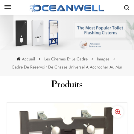
Accueil
Les Citernes Et Le Cadre
Images
Cadre De Réservoir De Chasse Universel À Accrocher Au Mur
Produits