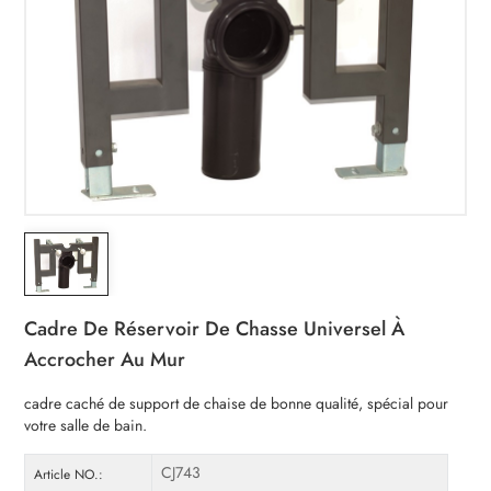
Cadre De Réservoir De Chasse Universel À
Accrocher Au Mur
cadre caché de support de chaise de bonne qualité, spécial pour
votre salle de bain.
CJ743
Article NO.: