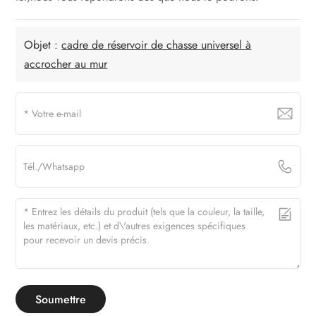
Objet :
cadre de réservoir de chasse universel à
accrocher au mur
Soumettre