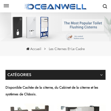
Accueil
Les Citernes Et Le Cadre
CATÉGORIES
Disponible Cachée de la citerne, du Cabinet de la citerne et les
systèmes de Châssis.